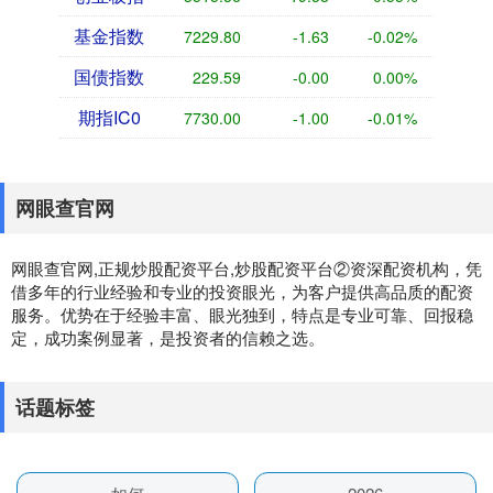
基金指数
7229.80
-1.63
-0.02%
国债指数
229.59
-0.00
0.00%
期指IC0
7730.00
-1.00
-0.01%
网眼查官网
网眼查官网,正规炒股配资平台,炒股配资平台②资深配资机构，凭
借多年的行业经验和专业的投资眼光，为客户提供高品质的配资
服务。优势在于经验丰富、眼光独到，特点是专业可靠、回报稳
定，成功案例显著，是投资者的信赖之选。
话题标签